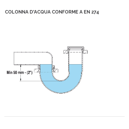
COLONNA D'ACQUA CONFORME A EN 274