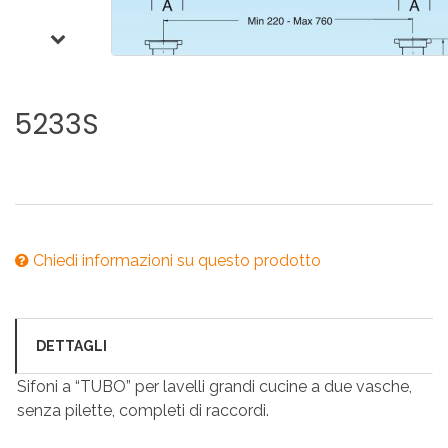
5233S
Chiedi informazioni su questo prodotto
DETTAGLI
Sifoni a “TUBO” per lavelli grandi cucine a due vasche,
senza pilette, completi di raccordi.