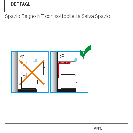
DETTAGLI
Spazio Bagno NT con sottopiletta Salva Spazio
ART.