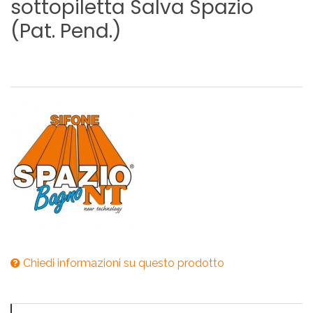
sottopiletta
Salva
Spazio
(Pat.
Pend.)
Chiedi informazioni su questo prodotto