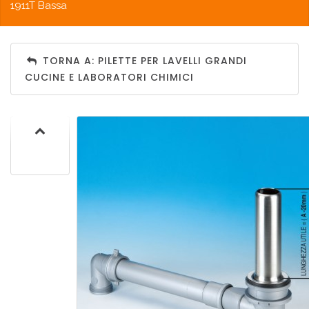
1911T Bassa
TORNA A: PILETTE PER LAVELLI GRANDI
CUCINE E LABORATORI CHIMICI