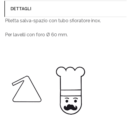
DETTAGLI
Piletta salva-spazio con tubo sfioratore inox.
Per lavelli con foro Ø 60 mm.