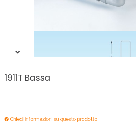
1911T
Bassa
Chiedi informazioni su questo prodotto