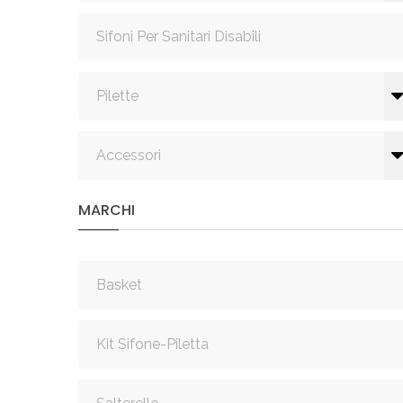
Sifoni Per Sanitari Disabili
Pilette
Accessori
MARCHI
Basket
Kit Sifone-Piletta