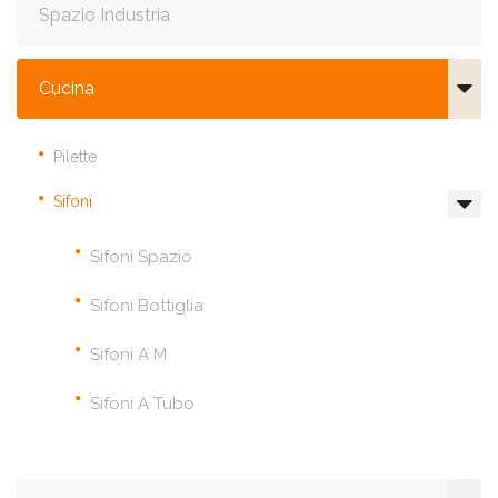
Spazio Industria
Cucina
Pilette
Sifoni
Sifoni Spazio
Sifoni Bottiglia
Sifoni A M
Sifoni A Tubo