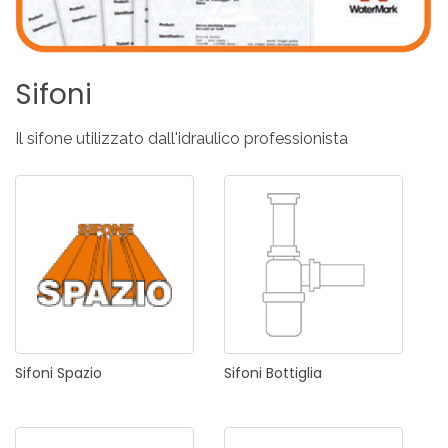
Sifoni
Il sifone utilizzato dall'idraulico professionista
Sifoni
Spazio
Sifoni
Bottiglia