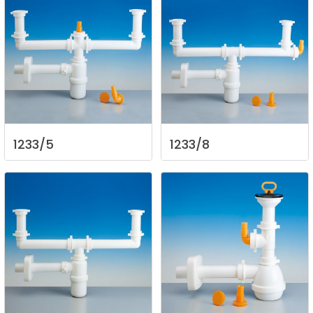
1233/5
1233/8