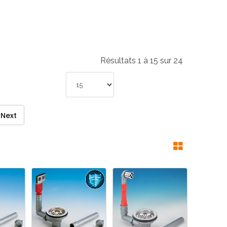
Résultats 1 à 15 sur 24
Next