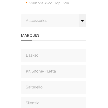
Solutions Avec Trop Plein
Accessories
MARQUES
Basket
Kit Sifone-Piletta
Salterello
Silenzio