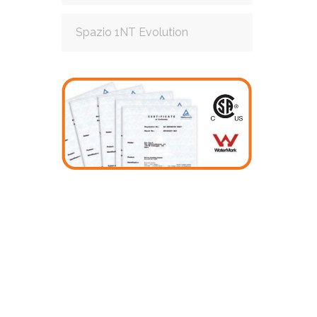
Spazio 1NT Evolution