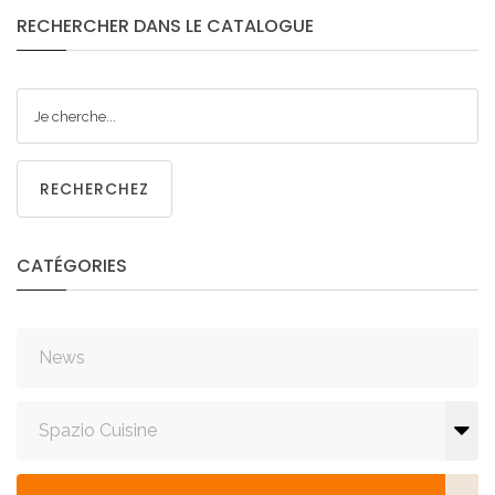
RECHERCHER
DANS
LE
CATALOGUE
RECHERCHEZ
CATÉGORIES
News
Spazio Cuisine