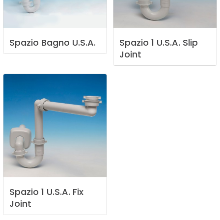
Spazio
Bagno
U.S.A.
Spazio
1
U.S.A.
Slip
Joint
Spazio
1
U.S.A.
Fix
Joint