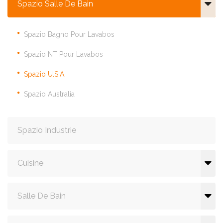
Spazio Salle De Bain
Spazio Bagno Pour Lavabos
Spazio NT Pour Lavabos
Spazio U.S.A.
Spazio Australia
Spazio Industrie
Cuisine
Salle De Bain