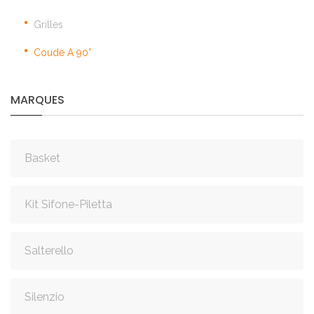
Grilles
Coude A 90°
MARQUES
Basket
Kit Sifone-Piletta
Salterello
Silenzio