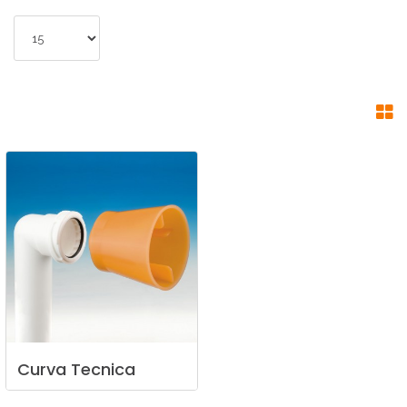
Curva
Tecnica