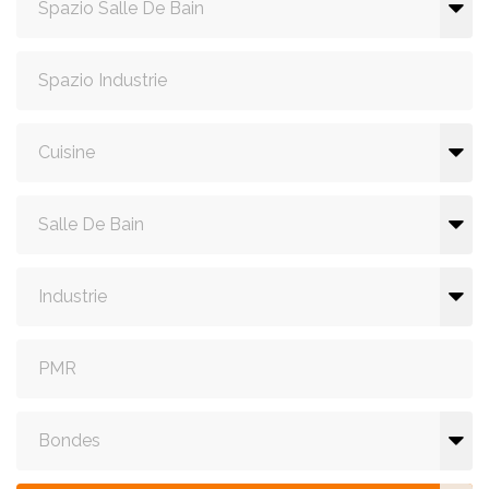
Spazio Salle De Bain
Spazio Industrie
Cuisine
Salle De Bain
Industrie
PMR
Bondes