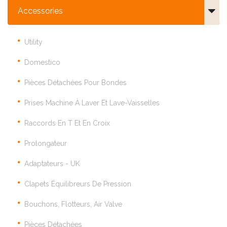
Accessories
Utility
Domestico
Pièces Détachées Pour Bondes
Prises Machine À Laver Et Lave-Vaisselles
Raccords En T Et En Croix
Prolongateur
Adaptateurs - UK
Clapets Équilibreurs De Pression
Bouchons, Flotteurs, Air Valve
Pièces Détachées