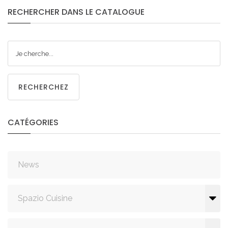
RECHERCHER
DANS
LE
CATALOGUE
RECHERCHEZ
CATÉGORIES
News
Spazio Cuisine