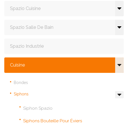
Spazio Cuisine
Spazio Salle De Bain
Spazio Industrie
Cuisine
Bondes
Siphons
Siphon Spazio
Siphons Bouteille Pour Éviers