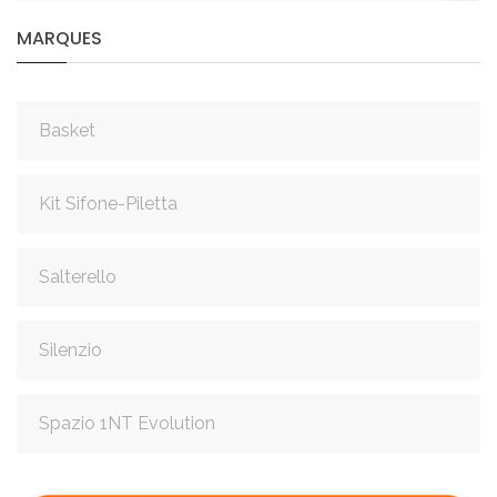
MARQUES
Basket
Kit Sifone-Piletta
Salterello
Silenzio
Spazio 1NT Evolution