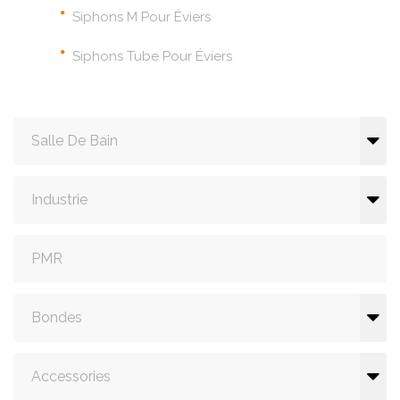
Siphons M Pour Éviers
Siphons Tube Pour Éviers
Salle De Bain
Industrie
PMR
Bondes
Accessories