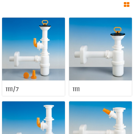
1111/7
1111