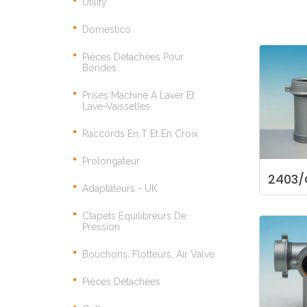
Utility
Domestico
Pièces Détachées Pour
Bondes
Prises Machine À Laver Et
Lave-Vaisselles
Raccords En T Et En Croix
Prolongateur
2403/
Adaptateurs - UK
Clapets Équilibreurs De
Pression
Bouchons, Flotteurs, Air Valve
Pièces Détachées