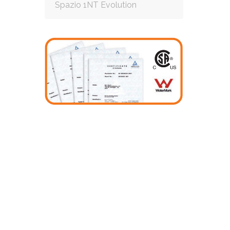
Spazio 1NT Evolution