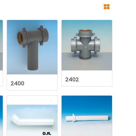
2402
2400